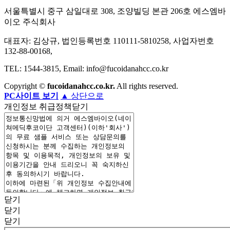
서울특별시 중구 삼일대로 308, 조양빌딩 본관 206호 에스엠바
이오 주식회사
대표자: 김상규, 법인등록번호 110111-5810258, 사업자번호
132-88-00168,
TEL: 1544-3815, Email: info@fucoidanahcc.co.kr
Copyright ©
fucoidanahcc.co.kr.
All rights reserved.
PC사이트 보기
▲
상단으로
개인정보 취급정책
닫기
닫기
닫기
닫기