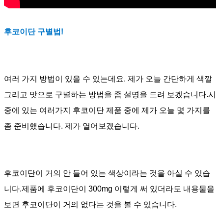
후코이단 구별법
!
여러 가지 방법이 있을 수 있는데요
.
제가 오늘 간단하게 색깔
그리고 맛으로 구별하는 방법을 좀 설명을 드려 보겠습니다
.
시
중에 있는 여러가지 후코이단 제품 중에 제가 오늘 몇 가지를
좀 준비했습니다
.
제가 열어보겠습니다
.
후코이단이 거의 안 들어 있는 색상이라는 것을 아실 수 있습
니다
.
제품에 후코이단이
300mg
이렇게 써 있더라도 내용물을
보면 후코이단이 거의 없다는 것을 볼 수 있습니다
.