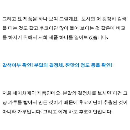
그리고 요 제품을 하나 보여 드릴게요
.
보시면 어 굉장히 갈색
을 띠는 것도 같고 후코이단 많이 들어 보이는 것 같은데 비교
를 하시기 위해서 저희 제품 하나를 열어보겠습니다
.
갈색여부 확인
!
분말의 결정체
,
짠맛의 정도 등을 확인
!
저희 네이쳐메딕 제품인데요
,
분말의 결정체를 보시면 이건 그
냥 가루를 빻아서 만든 것이기 때문에 후코이단이 추출된 것이
아니라 가루입니다
.
그리고 이게 바로 후코이단입니다
.