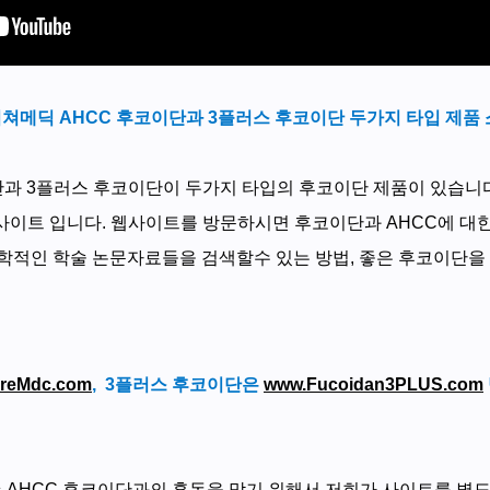
쳐메딕 AHCC 후코이단과 3플러스 후코이단 두가지 타입 제품
과 3플러스 후코이단이 두가지 타입의 후코이단 제품이 있습니다.
사이트 입니다. 웹사이트를 방문하시면 후코이단과 AHCC에 대한
과학적인 학술 논문자료들을 검색할수 있는 방법, 좋은 후코이단을
reMdc.com
, 3플러스 후코이단은
www.Fucoidan3PLUS.com
 AHCC 후코이단과의 혼동을 막기 위해서 저희가 사이트를 별