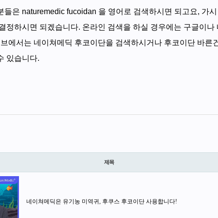
 naturemedic fucoidan 을 영어로 검색하시면 되고요, 
 결정하시면 되겠습니다. 온라인 검색을 하실 경우에는 구글이나
유투브에서는 네이쳐메딕 후코이단을 검색하시거나 후코이단 바른
수 있습니다.
제목
네이쳐메딕은 유기농 미역귀, 후쿠스 후코이단 사용합니다!