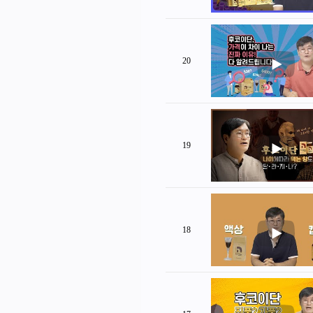
20
19
18