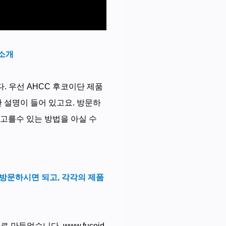
 소개
 우선 AHCC 후코이단 제품
 설명이 들어 있고요. 방문하
 고를수 있는 방법을 아실 수
방문하시면 되고, 각각의 제품
도로 만들었습니다.
www.fucoid