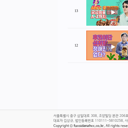
13
12
서울특별시 중구 삼일대로 308, 조양빌딩 본관 20
대표자 김상규, 법인등록번호 110111-5810258, 사업자번호
Copyright ©
fucoidanahcc.co.kr.
All rights re