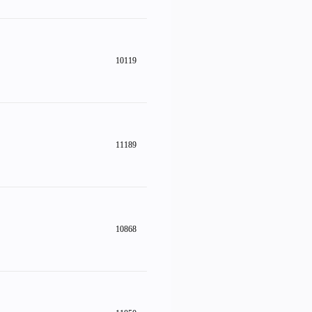
10119
11189
10868