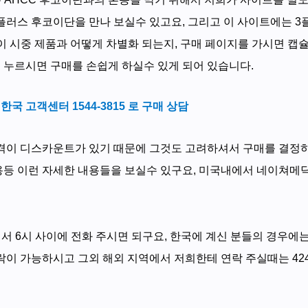
플러스 후코이단을 만나 보실수 있고요, 그리고 이 사이트에는 
단이 시중 제품과 어떻게 차별화 되는지, 구매 페이지를 가시면 캡
을 누르시면 구매를 손쉽게 하실수 있게 되어 있습니다.
,
한국 고객센터
1544-3815
로 구매 상담
격이 디스카운트가 있기 때문에 그것도 고려하셔서 구매를 결정
내용등 이런 자세한 내용들을 보실수 있구요, 미국내에서 네이쳐메딕 
6시 사이에 전화 주시면 되구요, 한국에 계신 분들의 경우에는 1
 가능하시고 그외 해외 지역에서 저희한테 연락 주실때는 424-3