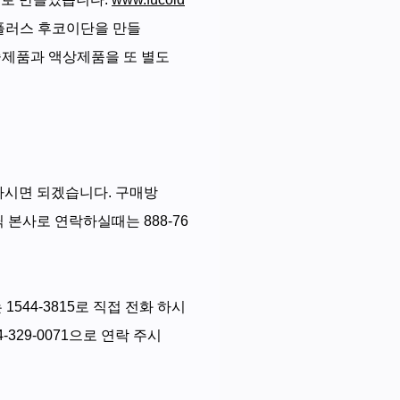
3플러스 후코이단을 만들
슐제품과 액상제품을 또 별도
하시면 되겠습니다. 구매방
본사로 연락하실때는 888-76
544-3815로 직접 전화 하시
29-0071으로 연락 주시