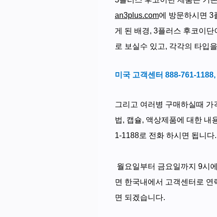
an3plus.com
에 방문하시면 3
게 된 배경, 3플러스 후코이
로 보실수 있고, 각각의 타입
미국 고객센터
888-761-1188
그리고 여러병 구매하실때 가
법, 캡슐, 액상제품에 대한 
1-1188로 전화 하시면 됩니다.
월요일부터 금요일까지 9시에서 
면 한국내에서 고객센터로 연락이
면 되겠습니다.