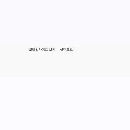
모바일사이트 보기
상단으로