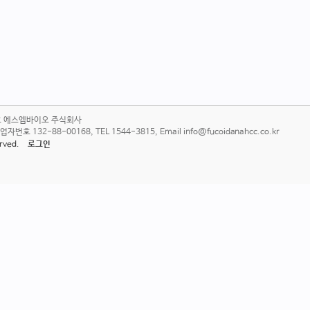
6호 에스엠바이오 주식회사
 132-88-00168, TEL 1544-3815, Email info@fucoidanahcc.co.kr
served.
로그인