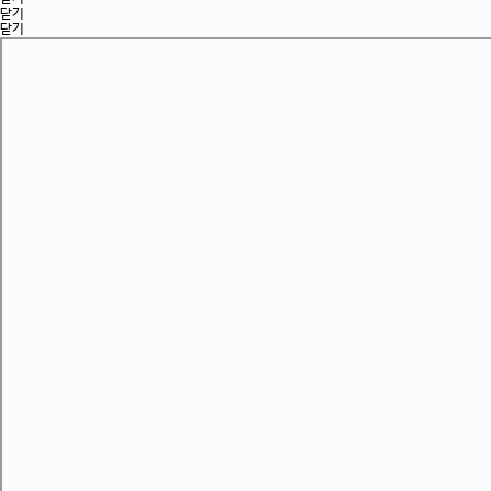
닫기
닫기