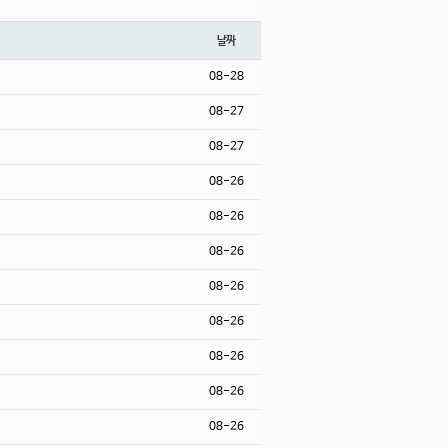
날짜
08-28
08-27
08-27
08-26
08-26
08-26
08-26
08-26
08-26
08-26
08-26