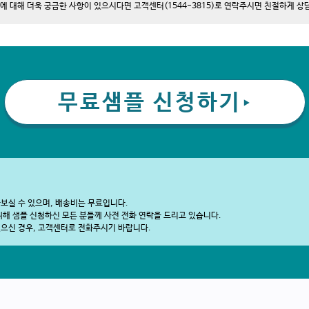
에 대해 더욱 궁금한 사항이 있으시다면 고객센터(1544-3815)로 연락주시면 친절하게 
무료샘플 신청하기
▶
보실 수 있으며, 배송비는 무료입니다.
위해 샘플 신청하신 모든 분들께
사전 전화 연락
을 드리고 있습니다.
으신 경우, 고객센터로 전화주시기 바랍니다.