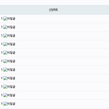
신청목록
.
1
.
1
.
1
.
1
.
1
.
1
.
1
.
1
.
1
.
1
.
1