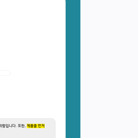
위함입니다. 또한,
제품을 먼저