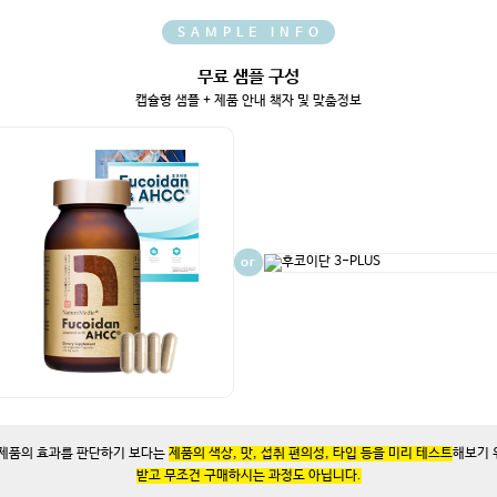
SAMPLE INFO
무료 샘플 구성
캡슐형 샘플 + 제품 안내 책자 및 맞춤정보
or
제품의 효과를 판단하기 보다는
제품의 색상, 맛, 섭취 편의성, 타입 등을 미리 테스트
해보기 
받고 무조건 구매하시는 과정도 아닙니다.