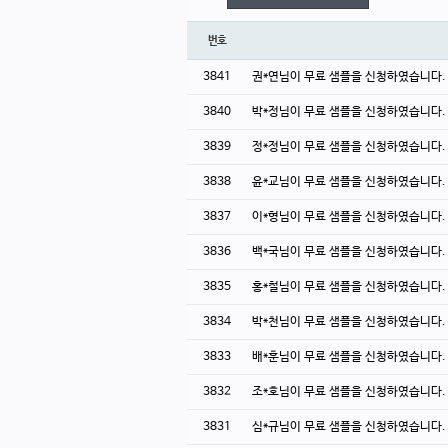
번호
3841
권*연님이 무료 샘플을 신청하였습니다
3840
박*정님이 무료 샘플을 신청하였습니다
3839
정*정님이 무료 샘플을 신청하였습니다
3838
윤*교님이 무료 샘플을 신청하였습니다
3837
이*형님이 무료 샘플을 신청하였습니다
3836
백*국님이 무료 샘플을 신청하였습니다
3835
홍*철님이 무료 샘플을 신청하였습니다
3834
박*천님이 무료 샘플을 신청하였습니다
3833
배*훈님이 무료 샘플을 신청하였습니다
3832
조*호님이 무료 샘플을 신청하였습니다
3831
심*규님이 무료 샘플을 신청하였습니다