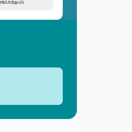
상담해드리겠습니다.