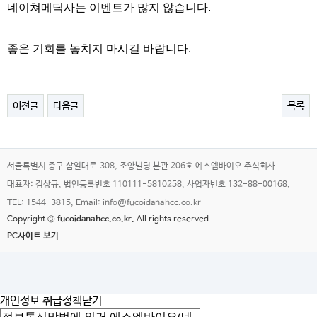
네이쳐메딕사는 이벤트가 많지 않습니다.
좋은 기회를 놓치지 마시길 바랍니다.
이전글
다음글
목록
서울특별시 중구 삼일대로 308, 조양빌딩 본관 206호 에스엠바이오 주식회사
대표자: 김상규, 법인등록번호 110111-5810258, 사업자번호 132-88-00168,
TEL: 1544-3815, Email: info@fucoidanahcc.co.kr
Copyright ©
fucoidanahcc.co.kr.
All rights reserved.
PC사이트 보기
개인정보 취급정책
닫기