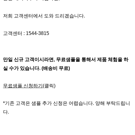
저희 고객센터에서 도와 드리겠습니다.
고객센터 : 1544-3815​
만일 신규 고객이시라면, 무료샘플을 통해서 제품 체험을 하
실 수가 있습니다. (배송비 무료)
무료샘플 신청하기
(클릭)
*기존 고객은 샘플 추가 신청은 어렵습니다. 양해 부탁드립니
다.