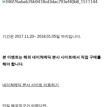
기간은 2017.11.20~ 2018.01.05일 까지입니다.
본 이벤트는 해외 네이쳐메딕 본사 사이트에서 직접 구매를
해야 합니다.
네이쳐메딕 본사 사이트 이동하기
만일 해외직구가 어렵다면,