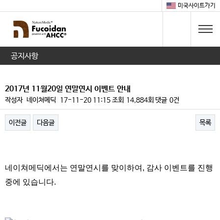
미국사이트가기
공지사항
2017년 11월20일 연말연시 이벤트 안내
작성자
네이쳐메딕
17-11-20 11:15
조회
14,884회
댓글
0건
이전글
다음글
목록
본문
네이쳐메딕에서는 연말연시를 맞이하여, 감사 이벤트를 진행
중에 있습니다.