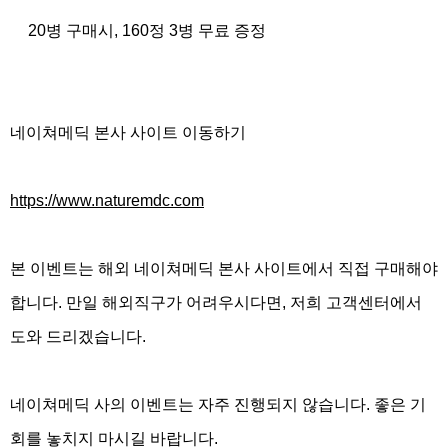
20
병 구매시
, 160
정
3
병 무료 증정
네이쳐메딕 본사 사이트 이동하기
https://www.naturemdc.com
본 이벤트는 해외 네이쳐메딕 본사 사이트에서 직접 구매해야
합니다
.
만일 해외직구가 어려우시다면
,
저희 고객센터에서
도와 드리겠습니다
.
네이쳐메딕 사의 이벤트는 자주 진행되지 않습니다
.
좋은 기
회를 놓치지 마시길 바랍니다
.