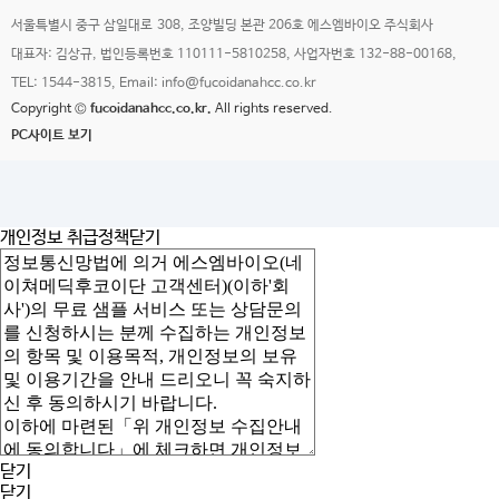
서울특별시 중구 삼일대로 308, 조양빌딩 본관 206호 에스엠바이오 주식회사
대표자: 김상규, 법인등록번호 110111-5810258, 사업자번호 132-88-00168,
TEL: 1544-3815, Email: info@fucoidanahcc.co.kr
Copyright ©
fucoidanahcc.co.kr.
All rights reserved.
PC사이트 보기
개인정보 취급정책
닫기
닫기
닫기