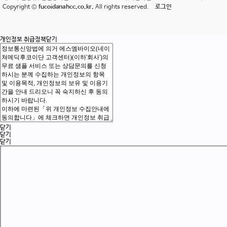
Copyright ©
fucoidanahcc.co.kr.
All rights reserved.
로그인
개인정보 취급정책
닫기
닫기
닫기
닫기