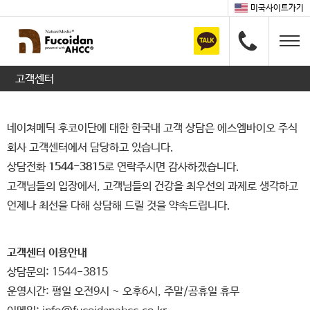
미국사이트가기
고객센터
네이쳐메딕 후코이단에 대한 한국내 고객 상담은 에스엠바이오 주식
회사 고객센터에서 담당하고 있습니다.
상담전화
1544-3815
로 연락주시면 감사하겠습니다.
고객님들의 입장에서, 고객님들의 건강을 최우선의 과제로 생각하고
언제나 최선을 다해 상담해 드릴 것을 약속드립니다.
고객센터 이용안내
상담문의: 1544-3815
운영시간: 평일 오전9시 ~ 오후6시, 주말/공휴일 휴무