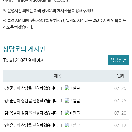
이메일: info@fucoidanahcc.co.kr
※ 운영시간 외에는 아래
상담문의 게시판
을 이용해주세요
※ 특정 시간대에 전화 상담을 원하시면, 일자와 시간대를 알려주시면 연락을 드
리도록 하겠습니다.
상담문의 게시판
상담신청
Total 210건
9 페이지
제목
날짜
강*준님이 상담을 신청하였습니다.
1
07-25
강*준님이 상담을 신청하였습니다.
1
07-25
김*옥님이 상담을 신청하였습니다.
1
07-20
안*은님이 상담을 신청하였습니다.
1
07-17