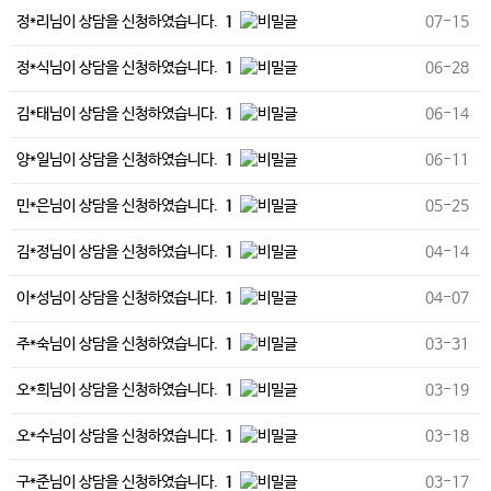
정*리님이 상담을 신청하였습니다.
1
07-15
정*식님이 상담을 신청하였습니다.
1
06-28
김*태님이 상담을 신청하였습니다.
1
06-14
양*일님이 상담을 신청하였습니다.
1
06-11
민*은님이 상담을 신청하였습니다.
1
05-25
김*정님이 상담을 신청하였습니다.
1
04-14
이*성님이 상담을 신청하였습니다.
1
04-07
주*숙님이 상담을 신청하였습니다.
1
03-31
오*희님이 상담을 신청하였습니다.
1
03-19
오*수님이 상담을 신청하였습니다.
1
03-18
구*준님이 상담을 신청하였습니다.
1
03-17