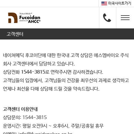
미국사이트가기
고객센터
네이쳐메딕 후코이단에 대한 한국내 고객 상담은 에스엠바이오 주식
회사 고객센터에서 담당하고 있습니다.
상담전화
1544-3815
로 연락주시면 감사하겠습니다.
고객님들의 입장에서, 고객님들의 건강을 최우선의 과제로 생각하고
언제나 최선을 다해 상담해 드릴 것을 약속드립니다.
고객센터 이용안내
상담문의: 1544-3815
운영시간: 평일 오전9시 ~ 오후6시, 주말/공휴일 휴무