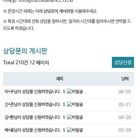
이메일: info@fucoidanahcc.co.kr
※ 운영시간 외에는 아래
상담문의 게시판
을 이용해주세요
※ 특정 시간대에 전화 상담을 원하시면, 일자와 시간대를 알려주시면 연락을 드
리도록 하겠습니다.
상담문의 게시판
상담신청
Total 210건
12 페이지
제목
날짜
이*주님이 상담을 신청하였습니다.
1
06-05
신*준님이 상담을 신청하였습니다.
1
05-21
김*환님이 상담을 신청하였습니다.
1
04-20
배*용님이 상담을 신청하였습니다.
1
03-29