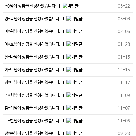
l*0님이 상담을 신청하였습니다.
1
03-22
양*목님이 상담을 신청하였습니다.
1
03-03
이*원님이 상담을 신청하였습니다.
1
02-06
이*호님이 상담을 신청하였습니다.
1
01-28
신*나님이 상담을 신청하였습니다.
1
01-15
이*미님이 상담을 신청하였습니다.
1
12-15
장*미님이 상담을 신청하였습니다.
1
11-17
최*원님이 상담을 신청하였습니다.
1
11-09
김*희님이 상담을 신청하였습니다.
1
11-07
백*현님이 상담을 신청하였습니다.
1
11-06
정*승님이 상담을 신청하였습니다.
1
09-28