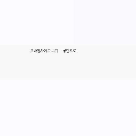
모바일사이트 보기
상단으로