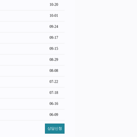
10-20
10-01
09-24
09-17
09-15
08-29
08-08
07-22
07-18
06-16
06-09
상담신청