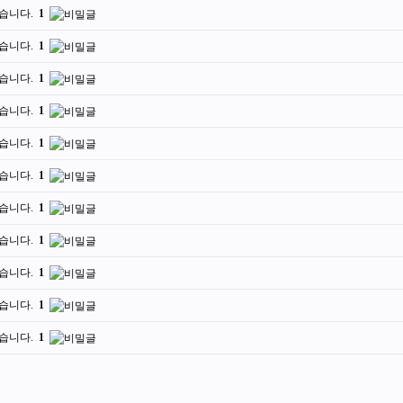
습니다.
1
습니다.
1
습니다.
1
습니다.
1
습니다.
1
습니다.
1
습니다.
1
습니다.
1
습니다.
1
습니다.
1
습니다.
1