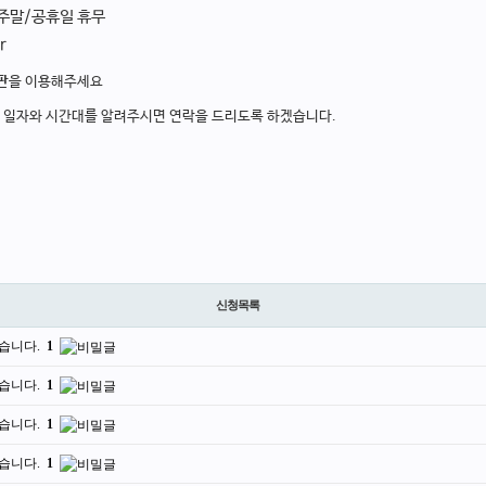
 주말/공휴일 휴무
r
판
을 이용해주세요
, 일자와 시간대를 알려주시면 연락을 드리도록 하겠습니다.
신청목록
습니다.
1
습니다.
1
습니다.
1
습니다.
1