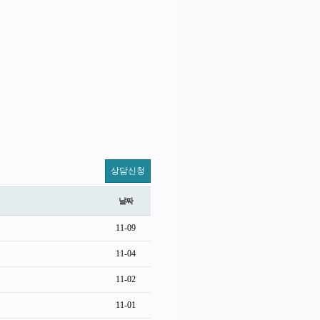
상담신청
날짜
11-09
11-04
11-02
11-01