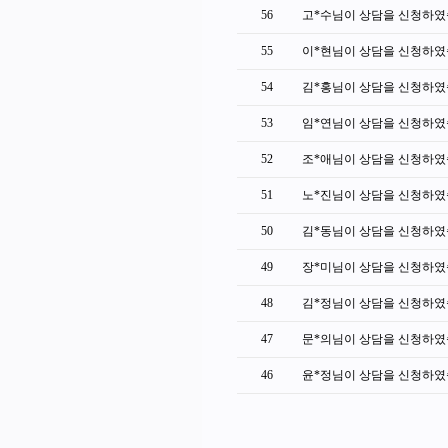
56
고*수님이 상담을 신청하였
55
이*현님이 상담을 신청하였
54
김*홍님이 상담을 신청하였
53
임*연님이 상담을 신청하였
52
조*애님이 상담을 신청하였
51
노*진님이 상담을 신청하였
50
김*동님이 상담을 신청하였
49
장*미님이 상담을 신청하였
48
김*정님이 상담을 신청하였
47
문*의님이 상담을 신청하였
46
윤*정님이 상담을 신청하였