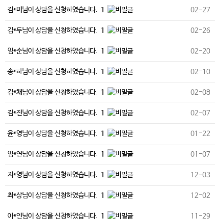
김*미님이 상담을 신청하였습니다.
1
02-27
김*두님이 상담을 신청하였습니다.
1
02-26
임*순님이 상담을 신청하였습니다.
1
02-20
송*하님이 상담을 신청하였습니다.
1
02-10
김*채님이 상담을 신청하였습니다.
1
02-08
김*진님이 상담을 신청하였습니다.
1
02-07
윤*영님이 상담을 신청하였습니다.
1
01-22
임*연님이 상담을 신청하였습니다.
1
01-07
지*영님이 상담을 신청하였습니다.
1
12-03
최*상님이 상담을 신청하였습니다.
1
12-02
이*인님이 상담을 신청하였습니다.
1
11-29