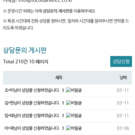
이메일: info@fucoidanahcc.co.kr
※ 운영시간 외에는 아래
상담문의 게시판
을 이용해주세요
※ 특정 시간대에 전화 상담을 원하시면, 일자와 시간대를 알려주시면 연락을 드
리도록 하겠습니다.
상담문의 게시판
상담신청
Total 210건
10 페이지
제목
날짜
조*미님이 상담을 신청하였습니다.
1
03-11
김*헌님이 상담을 신청하였습니다.
1
03-11
임*태님이 상담을 신청하였습니다.
1
03-11
이*재님이 상담을 신청하였습니다.
1
03-06