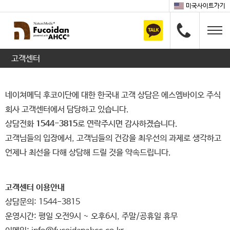
미국사이트가기
고객센터
네이쳐메딕 후코이단에 대한 한국내 고객 상담은 에스엠바이오 주식
회사 고객센터에서 담당하고 있습니다.
상담전화
1544-3815
로 연락주시면 감사하겠습니다.
고객님들의 입장에서, 고객님들의 건강을 최우선의 과제로 생각하고
언제나 최선을 다해 상담해 드릴 것을 약속드립니다.
고객센터 이용안내
상담문의: 1544-3815
운영시간: 평일 오전9시 ~ 오후6시, 주말/공휴일 휴무