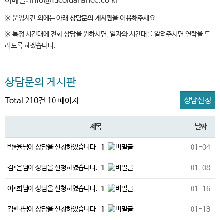
이메일: info@fucoidanahcc.co.kr
※ 운영시간 외에는 아래
상담문의 게시판
을 이용해주세요
※ 특정 시간대에 전화 상담을 원하시면, 일자와 시간대를 알려주시면 연락을 드
리도록 하겠습니다.
상담문의 게시판
상담신청
Total 210건
10 페이지
제목
날짜
박*율님이 상담을 신청하였습니다.
1
01-04
김*은님이 상담을 신청하였습니다.
1
01-08
이*희님이 상담을 신청하였습니다.
1
01-16
김*나님이 상담을 신청하였습니다.
1
01-18