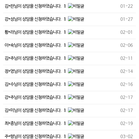
김*란님이 상담을 신청하였습니다.
1
01-22
강*성님이 상담을 신청하였습니다.
1
01-27
황*라님이 상담을 신청하였습니다.
1
02-01
이*숙님이 상담을 신청하였습니다.
1
02-06
김*주님이 상담을 신청하였습니다.
1
02-11
정*영님이 상담을 신청하였습니다.
1
02-14
김*수님이 상담을 신청하였습니다.
1
02-16
강*주님이 상담을 신청하였습니다.
1
02-17
김*미님이 상담을 신청하였습니다.
1
02-17
최*종님이 상담을 신청하였습니다.
1
02-19
주*령님이 상담을 신청하였습니다.
1
03-02