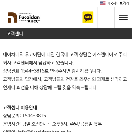
미국사이트가기
고객센터
네이쳐메딕 후코이단에 대한 한국내 고객 상담은 에스엠바이오 주식
회사 고객센터에서 담당하고 있습니다.
상담전화
1544-3815
로 연락주시면 감사하겠습니다.
고객님들의 입장에서, 고객님들의 건강을 최우선의 과제로 생각하고
언제나 최선을 다해 상담해 드릴 것을 약속드립니다.
고객센터 이용안내
상담문의: 1544-3815
운영시간: 평일 오전9시 ~ 오후6시, 주말/공휴일 휴무