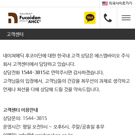
미국사이트가기
고객센터
네이쳐메딕 후코이단에 대한 한국내 고객 상담은 에스엠바이오 주식
회사 고객센터에서 담당하고 있습니다.
상담전화
1544-3815
로 연락주시면 감사하겠습니다.
고객님들의 입장에서, 고객님들의 건강을 최우선의 과제로 생각하고
언제나 최선을 다해 상담해 드릴 것을 약속드립니다.
고객센터 이용안내
상담문의: 1544-3815
운영시간: 평일 오전9시 ~ 오후6시, 주말/공휴일 휴무