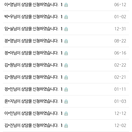
이*영님이 상담을 신청하였습니다.
1
06-12
박*우님이 상담을 신청하였습니다.
1
01-02
임*실님이 상담을 신청하였습니다.
1
12-31
장*영님이 상담을 신청하였습니다.
1
08-22
정*아님이 상담을 신청하였습니다.
1
06-16
김*원님이 상담을 신청하였습니다.
1
02-22
김*원님이 상담을 신청하였습니다.
1
02-21
정*민님이 상담을 신청하였습니다.
1
01-11
윤*지님이 상담을 신청하였습니다.
1
01-03
이*민님이 상담을 신청하였습니다.
1
12-12
김*진님이 상담을 신청하였습니다.
1
12-02