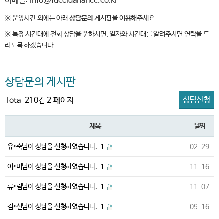
이메일: info@fucoidanahcc.co.kr
※ 운영시간 외에는 아래
상담문의 게시판
을 이용해주세요
※ 특정 시간대에 전화 상담을 원하시면, 일자와 시간대를 알려주시면 연락을 드
리도록 하겠습니다.
상담문의 게시판
상담신청
Total 210건
2 페이지
제목
날짜
유*숙님이 상담을 신청하였습니다.
1
02-29
이*미님이 상담을 신청하였습니다.
1
11-16
류*림님이 상담을 신청하였습니다.
1
11-07
김*선님이 상담을 신청하였습니다.
1
09-16