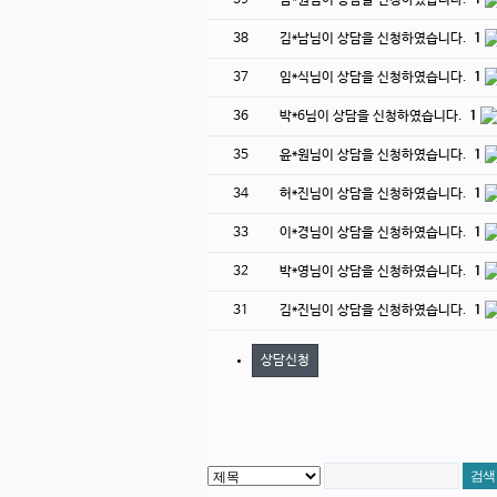
39
남*원님이 상담을 신청하였습니다.
1
38
김*남님이 상담을 신청하였습니다.
1
37
임*식님이 상담을 신청하였습니다.
1
36
박*6님이 상담을 신청하였습니다.
1
35
윤*원님이 상담을 신청하였습니다.
1
34
허*진님이 상담을 신청하였습니다.
1
33
이*경님이 상담을 신청하였습니다.
1
32
박*영님이 상담을 신청하였습니다.
1
31
김*진님이 상담을 신청하였습니다.
1
상담신청