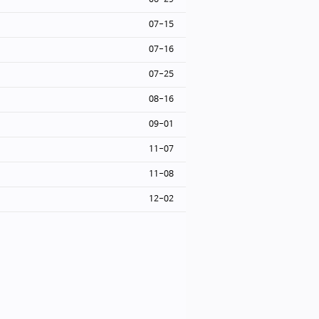
06-29
07-15
07-16
07-25
08-16
09-01
11-07
11-08
12-02