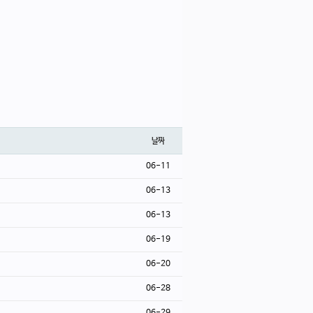
날짜
06-11
06-13
06-13
06-19
06-20
06-28