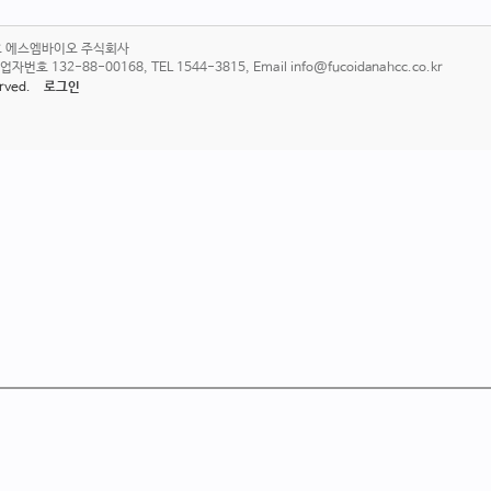
6호 에스엠바이오 주식회사
 132-88-00168, TEL 1544-3815, Email info@fucoidanahcc.co.kr
served.
로그인