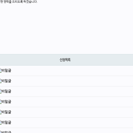
시면 연락을 드리도록 하겠습니다.
신청목록