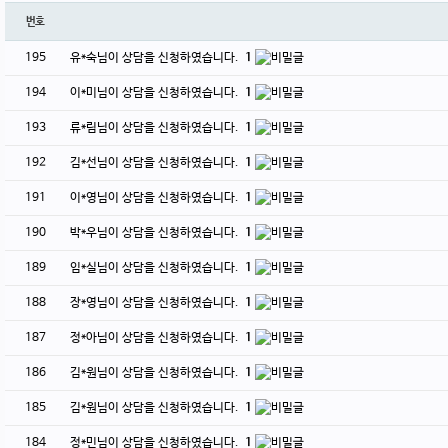
번호
195
유*숙님이 상담을 신청하였습니다.
1
194
이*미님이 상담을 신청하였습니다.
1
193
류*림님이 상담을 신청하였습니다.
1
192
김*선님이 상담을 신청하였습니다.
1
191
이*영님이 상담을 신청하였습니다.
1
190
박*우님이 상담을 신청하였습니다.
1
189
임*실님이 상담을 신청하였습니다.
1
188
장*영님이 상담을 신청하였습니다.
1
187
정*아님이 상담을 신청하였습니다.
1
186
김*원님이 상담을 신청하였습니다.
1
185
김*원님이 상담을 신청하였습니다.
1
184
정*민님이 상담을 신청하였습니다.
1