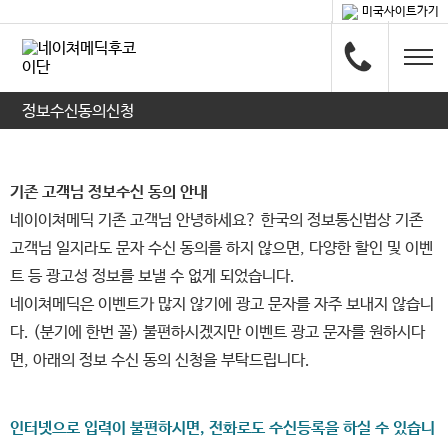
미국사이트가기
정보수신동의신청
기존 고객님 정보수신 동의 안내
네이이쳐메딕 기존 고객님 안녕하세요? 한국의 정보통신법상 기존
고객님 일지라도 문자 수신 동의를 하지 않으면, 다양한 할인 및 이벤
트 등 광고성 정보를 보낼 수 없게 되었습니다.
네이쳐메딕은 이벤트가 많지 않기에 광고 문자를 자주 보내지 않습니
다. (분기에 한번 꼴) 불편하시겠지만 이벤트 광고 문자를 원하시다
면, 아래의 정보 수신 동의 신청을 부탁드립니다.
인터넷으로 입력이 불편하시면, 전화로도 수신등록을 하실 수 있습니