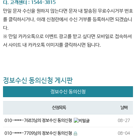
다. 고객센터 : 1544-3815
만일 문자 수신을 원하지 않는다면 문자 내 발송된 무료수시거부 번호
를 클릭하시거나, 아래 신청란에서 수신 거부를 등록하시면 되겠습니
다.
※ 만일 카카오톡으로 이벤트 광고를 받고 싶다면 모바일로 접속하셔
서 사이트 내 카카오톡 이미지를 클릭하시면 됩니다.
정보수신 동의신청 게시판
정보수신 동의신청
신청목록
날짜
010-****-7683님의 정보수신 동의신청
08-27
010-****-7709님의 정보수신 동의신청
08-04