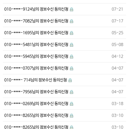
010-****-9124님의 정보수신 동의신청
07-21
010-****-7082님의 정보수신 동의신청
07-17
010-****-1695님의 정보수신 동의신청
05-25
010-****-5481님의 정보수신 동의신청
05-08
010-****-5945님의 정보수신 동의신청
04-12
010-****-0707님의 정보수신 동의신청
04-07
010-****- 714님의 정보수신 동의신청
04-07
010-****-7956님의 정보수신 동의신청
04-07
010-****-0269님의 정보수신 동의신청
03-18
010-****-8265님의 정보수신 동의신청
03-10
010-****-8265님의 정보수신 동의신청
03-10